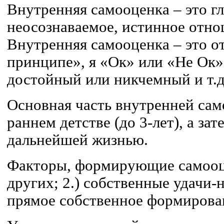
Внутренняя самооценка – это г
неосознаваемое, истинное отно
Внутренняя самооценка – это о
принципе», я «Ок» или «Не Ок»
достойный или никчемный и т.д
Основная часть внутренней са
раннем детстве (до 3-лет), а за
дальнейшей жизнью.
Факторы, формирующие самооце
других; 2.) собственные удачи-н
прямое собственное формирова