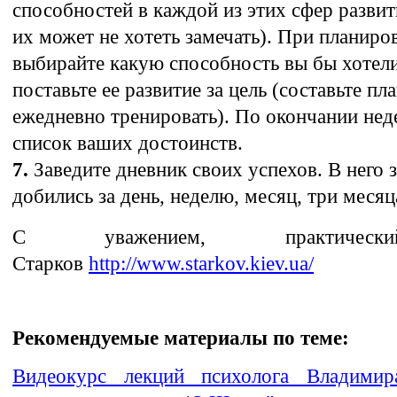
способностей в каждой из этих сфер развит
их может не хотеть замечать). При планиро
выбирайте какую способность вы бы хотели
поставьте ее развитие за цель (составьте пла
ежедневно тренировать). По окончании нед
список ваших достоинств.
7.
Заведите дневник своих успехов. В него 
добились за день, неделю, месяц, три месяца
С уважением, практичес
Старков
http://www.starkov.kiev.ua/
Рекомендуемые материалы по теме:
Видеокурс лекций психолога Владими