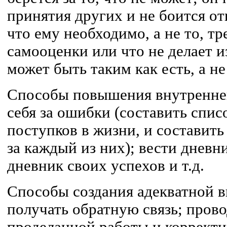
принятия других и не боится от
что ему необходимо, а не то, тр
самооценки или что не делает из
может быть таким как есть, а не
Способы повышения внутренне
себя за ошибки (составить спи
поступков в жизни, и составит
за каждый из них); вести дневн
дневник своих успехов и т.д.
Способы создания адекватной 
получать обратную связь; прово