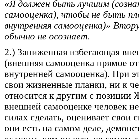
«Я должен быть лучшим (созна
самооценка), чтобы не быть пл
внутренняя самооценка)» Втор
обычно не осознает.
2.) Заниженная избегающая вн
(внешняя самооценка прямое о
внутренней самооценка). При э
свои жизненные планки, ни к че
относится к другим с позиции
внешней самооценке человек не 
силах сделать, оценивает свои 
они есть на самом деле, демонс