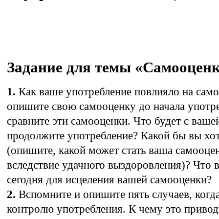
Задание для темы «Самооценк
1.
Как ваше употребление повлияло на само
опишите свою самооценку до начала употре
сравните эти самооценки. Что будет с ваше
продолжите употребление? Какой бы вы хо
(опишите, какой может стать ваша самооцен
вследствие удачного выздоровления)? Что 
сегодня для исцеления вашей самооценки?
2.
Вспомните и опишите пять случаев, когд
контролю употребления. К чему это приво