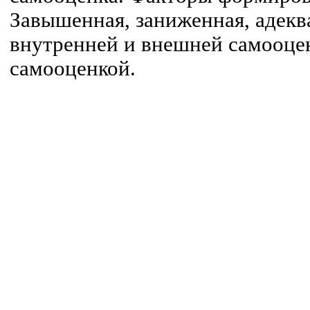
Завышенная, заниженная, адекв
внутренней и внешней самооцен
самооценкой.