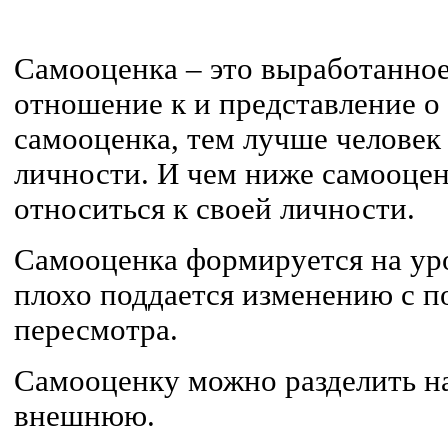
Самооценка – это выработанное
отношение к и представление о
самооценка, тем лучше человек 
личности. И чем ниже самооцен
относиться к своей личности.
Самооценка формируется на ур
плохо поддается изменению с 
пересмотра.
Самооценку можно разделить н
внешнюю.