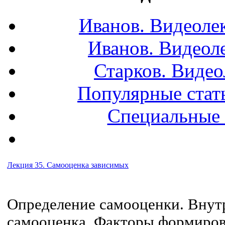
Иванов. Видеоле
Иванов. Видеол
Старков. Видео
Популярные стать
Специальные 
Лекция 35. Самооценка зависимых
Определение самооценки. Внут
самооценка. Факторы формиров