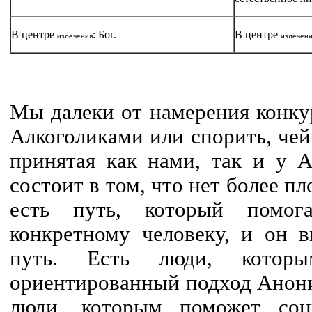
В центре
: Бог.
В центре
излечения
излечен
Мы далеки от намерения конк
Алкоголиками или спорить, чей
принятая как нами, так и у 
состоит в том, что нет более п
есть путь, который помог
конкретному человеку, и он в
путь. Есть люди, которы
ориентированный подход Анони
люди, которым поможет соци