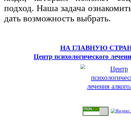
подход. Наша задача ознакомит
дать возможность выбрать.
НА ГЛАВНУЮ СТРА
Центр психологического лечен