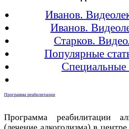
Иванов. Видеоле
Иванов. Видеол
Старков. Видео
Популярные стать
Специальные 
Программа реабилитации
Программа реабилитации ал
(лечение алкоголизма) в центр