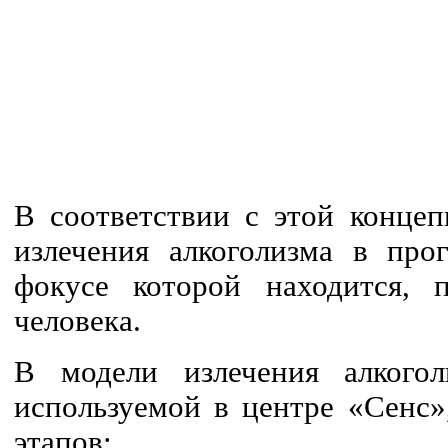
В соответствии с этой концеп
излечения алкоголизма в про
фокусе которой находится, п
человека.
В модели излечения алкогол
используемой в центре «Сенс»
этапов: