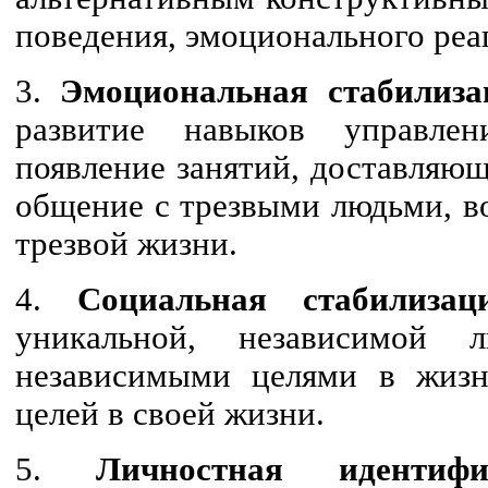
поведения, эмоционального ре
3.
Эмоциональная стабилиза
развитие навыков управле
появление занятий, доставляющ
общение с трезвыми людьми, в
трезвой жизни.
4.
Социальная стабилизац
уникальной, независимой 
независимыми целями в жизн
целей в своей жизни.
5.
Личностная идентифи