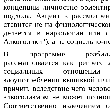
концепции личностно-ориенти
подхода. Акцент в рассмотрен
ставится не на физиологическо
делается в наркологии или 
Алкоголики"), а на социально-п
В программе реабилит
рассматривается как регресс
социальных отношений
злоупотребления выпивкой ил
причин, вследствие чего чело
алкоголизмом не может полноц
Соответственно излечением о