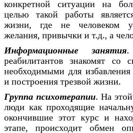
конкретной ситуации на бол
целью такой работы являетс
жизни, где не человеком у
желания, привычки и т.д., а чел
Информационные занятия
.
реабилитантов знакомят со с
необходимыми для избавления 
и построения трезвой жизни.
Группа психотерапии
. На этой
люди как проходящие начальн
окончившие этот курс и нах
этапе, происходит обмен о