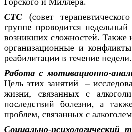
Горского и Миллера.
СТС
(совет терапевтического
группе проводится недельный 
возникших сложностей. Также 
организационные и конфликты
реабилитации в течение недели.
Работа с мотивационно-анал
Цель этих занятий – исследов
жизни, связанных с алкогол
последствий болезни, а такж
проблем, связанных с алкоголем
Социально-психологический т