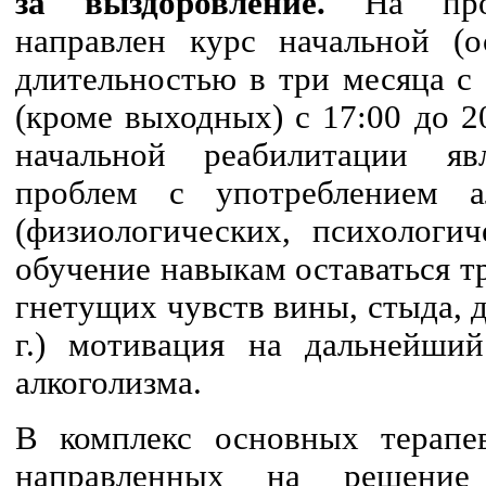
за выздоровление.
На прох
направлен курс начальной (о
длительностью в три месяца с
(кроме выходных) с 17:00 до 
начальной реабилитации яв
проблем с употреблением 
(физиологических, психологич
обучение навыкам оставаться тр
гнетущих чувств вины, стыда, д
г.) мотивация на дальнейший
алкоголизма.
В комплекс основных терапев
направленных на решение