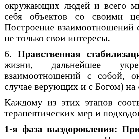
окружающих людей и всего ми
себя объектов со своими ц
Построение взаимоотношений с
не только свои интересы.
6.
Нравственная стабилизац
жизни, дальнейшее укре
взаимоотношений с собой, 
случае верующих и с Богом) на
Каждому из этих этапов соотв
терапевтических мер и подходо
1-я фаза выздоровления: При