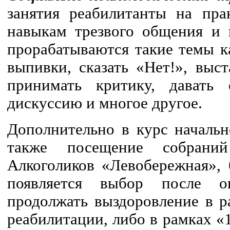
занятия реабилитанты на пра
навыкам трезвого общения и 
прорабатываются такие темы ка
выпивки, сказать «Нет!», выс
принимать критику, давать 
дискуссию и многое другое.
Дополнительно в курс начальн
также посещение собрани
Алкоголиков «Левобережная», 
появляется выбор после о
продолжать выздоровление в р
реабилитации, либо в рамках «