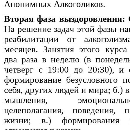
Анонимных Алкоголиков.
Вторая фаза выздоровления:
На решение задач этой фазы н
реабилитации от алкоголиз
месяцев. Занятия этого курса
два раза в неделю (в понедел
четверг с 19:00 до 20:30), и 
формирование безусловного п
себя, других людей и мира; б.)
мышления, эмоциональн
целеполагания, поведения,
жизни; в.) формирования н