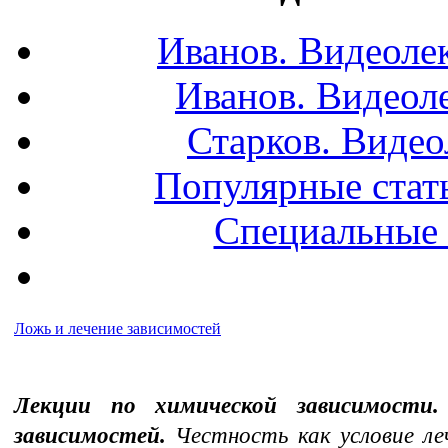
Иванов. Видеоле
Иванов. Видеол
Старков. Видео
Популярные стать
Специальные 
Ложь и лечение зависимостей
Лекции по химической зависимости
зависимостей.
Честность как условие леч