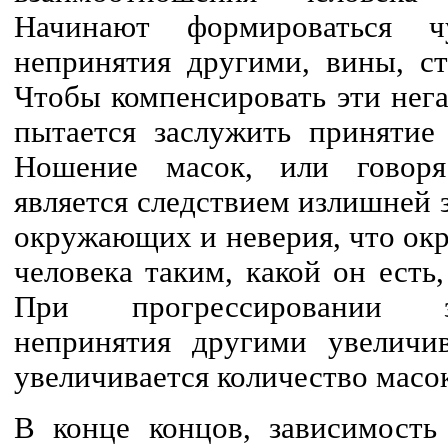
Начинают формироваться чу
непринятия другими, вины, ст
Чтобы компенсировать эти нега
пытается заслужить принятие
Ношение масок, или говоря
является следствием излишней 
окружающих и неверия, что ок
человека таким, какой он есть
При прогрессировании з
непринятия другими увеличив
увеличивается количество масо
В конце концов, зависимость