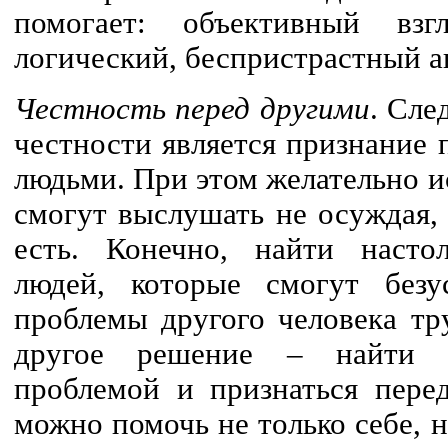
помогает: объективный вз
логический, беспристрастный а
Честность перед другими
. Сле
честности является признание
людьми. При этом желательно и
смогут выслушать не осуждая,
есть. Конечно, найти насто
людей, которые смогут без
проблемы другого человека тр
другое решение – найти 
проблемой и признаться пере
можно помочь не только себе, 