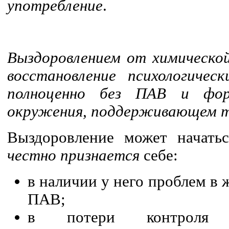
употребление
.
Выздоровлением от химическо
восстановление психологичес
полноценно без ПАВ и форм
окружения, поддерживающем т
Выздоровление может начатьс
честно признается
себе:
в наличии у него проблем в 
ПАВ;
в потери контроля 