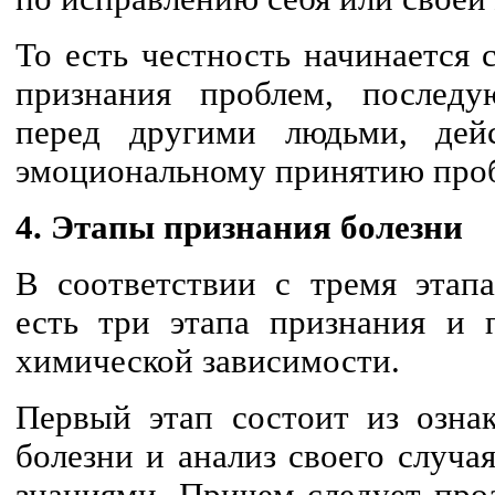
То есть честность начинается 
признания проблем, послед
перед другими людьми, дей
эмоциональному принятию про
4. Этапы признания болезни
В соответствии с тремя этапа
есть три этапа признания и 
химической зависимости.
Первый этап состоит из озна
болезни и анализ своего случа