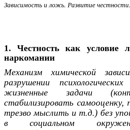
Зависимость и ложь. Развитие честности.
1. Честность как условие 
наркомании
Механизм химической завис
разрушении психологически
жизненные задачи (конт
стабилизировать самооценку, 
трезво мыслить и т.д.) без у
в социальном окружен