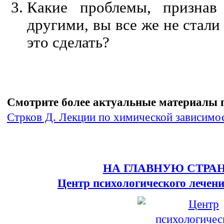
Какие проблемы, признав
другими, вы все же не стал
это сделать?
Смотрите более актуальные материалы п
Стрков Д. Лекции по химической зависимо
НА ГЛАВНУЮ СТРА
Центр психологического лечен